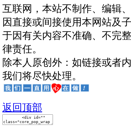
互联网，本站不制作、编辑、
因直接或间接使用本网站及
于因有关内容不准确、不完
律责任。
除本人原创外：如链接或者
我们将尽快处理。
返回顶部