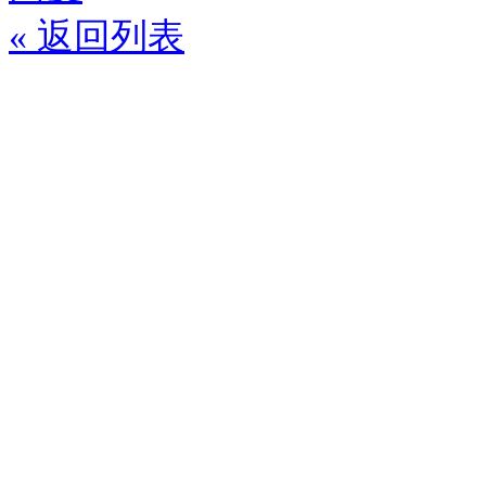
« 返回列表