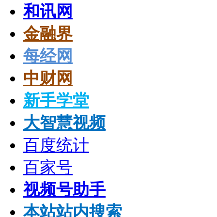
和讯网
金融界
每经网
中财网
新手学堂
大智慧视频
百度统计
百家号
视频号助手
本站站内搜索