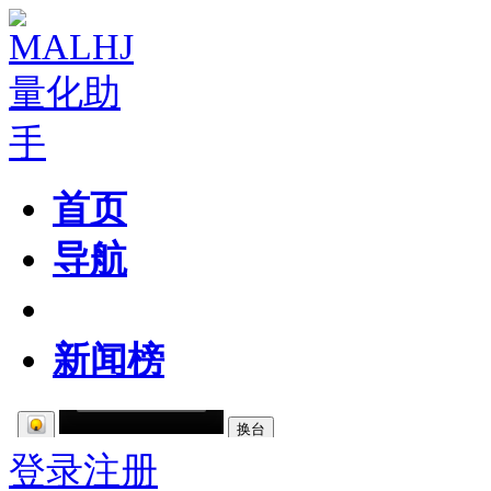
首页
导航
粉丝区
新闻榜
登录
注册