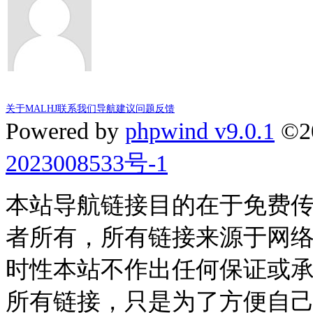
关于MALHJ
联系我们
导航建议
问题反馈
Powered by
phpwind v9.0.1
©2
2023008533号-1
本站导航链接目的在于免费
者所有，所有链接来源于网
时性本站不作出任何保证或
所有链接，只是为了方便自