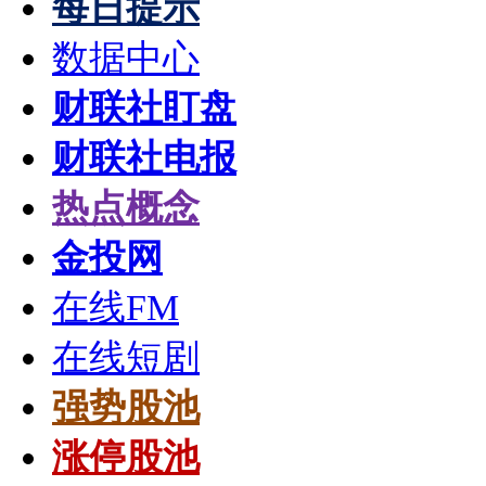
每日提示
数据中心
财联社盯盘
财联社电报
热点概念
金投网
在线FM
在线短剧
强势股池
涨停股池