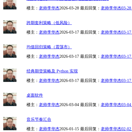
楼主：
老帅李华杰
2026-03-28
最后回复：
老帅李华杰
03-28
跨期套利策略（低风险）
楼主：
老帅李华杰
2026-03-17
最后回复：
老帅李华杰
03-17
均值回归策略（震荡市）
楼主：
老帅李华杰
2026-03-17
最后回复：
老帅李华杰
03-17
经典期货策略及 Python 实现
楼主：
老帅李华杰
2026-03-17
最后回复：
老帅李华杰
03-17
桌面软件
楼主：
老帅李华杰
2026-03-04
最后回复：
老帅李华杰
03-04
音乐节奏汇合
楼主：
老帅李华杰
2026-01-15
最后回复：
老帅李华杰
02-02