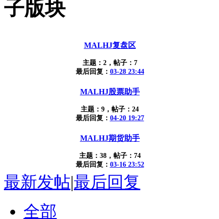
子版块
MALHJ复盘区
主题：2，帖子：7
最后回复：
03-28 23:44
MALHJ股票助手
主题：9，帖子：24
最后回复：
04-20 19:27
MALHJ期货助手
主题：38，帖子：74
最后回复：
03-16 23:52
最新发帖
|
最后回复
全部