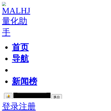
首页
导航
粉丝区
新闻榜
登录
注册