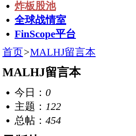
炸板股池
全球战情室
FinScope平台
首页
>
MALHJ留言本
MALHJ留言本
今日：
0
主题：
122
总帖：
454