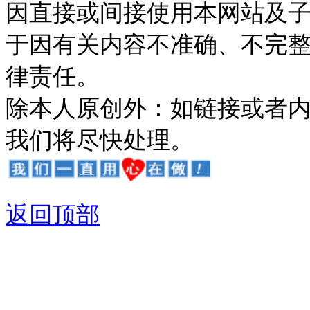
因直接或间接使用本网站及
于因有关内容不准确、不完
律责任。
除本人原创外：如链接或者
我们将尽快处理。
返回顶部