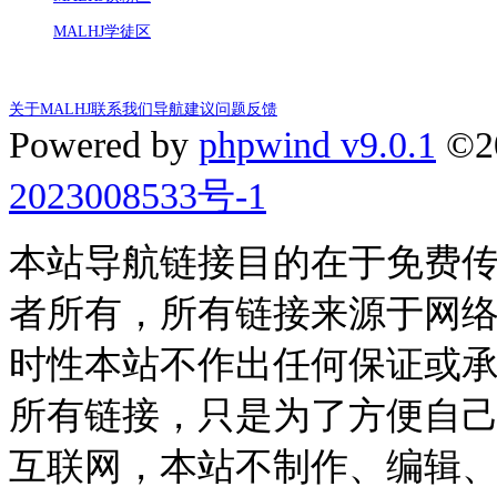
MALHJ学徒区
关于MALHJ
联系我们
导航建议
问题反馈
Powered by
phpwind v9.0.1
©2
2023008533号-1
本站导航链接目的在于免费
者所有，所有链接来源于网
时性本站不作出任何保证或
所有链接，只是为了方便自
互联网，本站不制作、编辑、