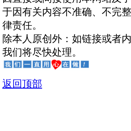
于因有关内容不准确、不完
律责任。
除本人原创外：如链接或者
我们将尽快处理。
返回顶部