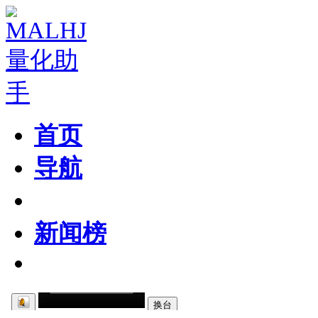
首页
导航
粉丝区
新闻榜