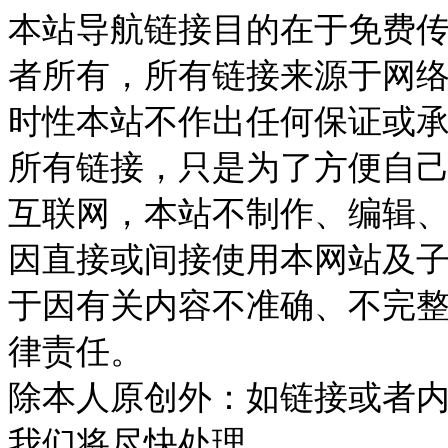
本站导航链接目的在于免费
者所有，所有链接来源于网
时性本站不作出任何保证或
所有链接，只是为了方便自
互联网，本站不制作、编辑、
因直接或间接使用本网站及
于因有关内容不准确、不完
律责任。
除本人原创外：如链接或者
我们将尽快处理。