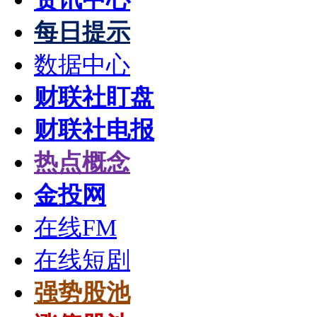
每日提示
数据中心
财联社盯盘
财联社电报
热点概念
金投网
在线FM
在线短剧
强势股池