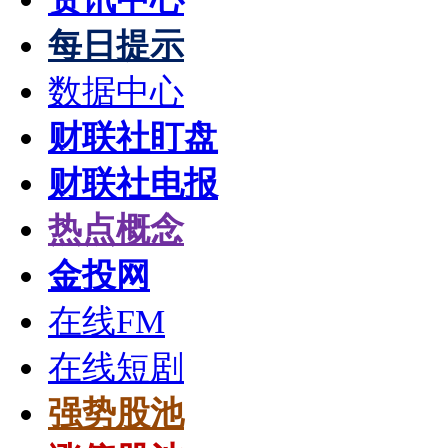
每日提示
数据中心
财联社盯盘
财联社电报
热点概念
金投网
在线FM
在线短剧
强势股池