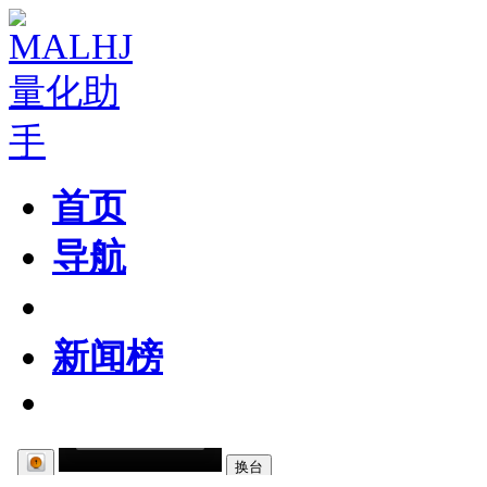
首页
导航
粉丝区
新闻榜