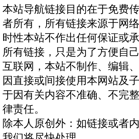
本站导航链接目的在于免费
者所有，所有链接来源于网
时性本站不作出任何保证或
所有链接，只是为了方便自
互联网，本站不制作、编辑、
因直接或间接使用本网站及
于因有关内容不准确、不完
律责任。
除本人原创外：如链接或者
我们将尽快处理。